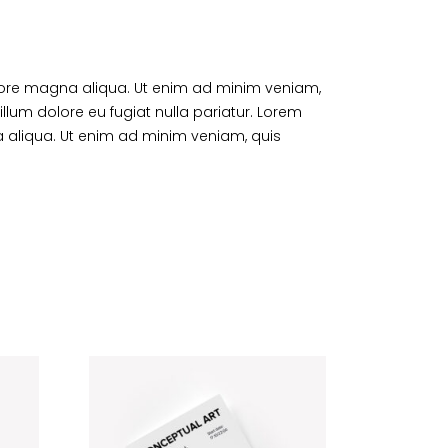
olore magna aliqua. Ut enim ad minim veniam,
cillum dolore eu fugiat nulla pariatur. Lorem
a aliqua. Ut enim ad minim veniam, quis