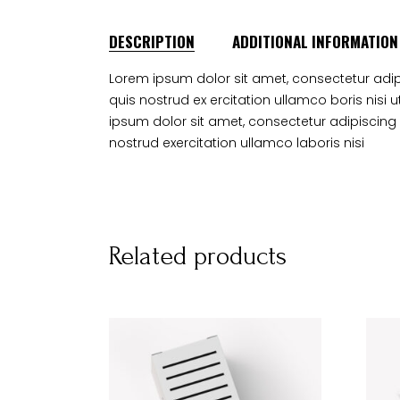
DESCRIPTION
ADDITIONAL INFORMATION
Lorem ipsum dolor sit amet, consectetur adip
quis nostrud ex ercitation ullamco boris nisi ut
ipsum dolor sit amet, consectetur adipiscing
nostrud exercitation ullamco laboris nisi
Related products