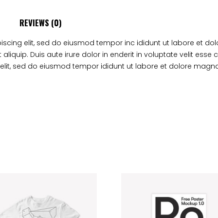
REVIEWS (0)
iscing elit, sed do eiusmod tempor inc ididunt ut labore et d
 aliquip. Duis aute irure dolor in enderit in voluptate velit esse 
 elit, sed do eiusmod tempor ididunt ut labore et dolore magn