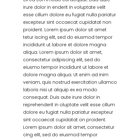
irure dolor in enderit in voluptate velit
esse cillum dolore eu fugiat nulla pariatur
excepteur sint occaecat cupidatat non
proident. Lorem ipsum dolor sit amet
tetur iscing elit, sed do eiusmod tempor
incididunt ut labore et dolore magna
aliqua. Lorem ipsum dolor sit amet,
consectetur adipiscing elit, sed do
eiusmo tempor incididunt ut labore et
dolore magna aliqua. Ut enim ad inim
veniam, quis nostrud exercitation ullamco
laboris nisi ut aliquip ex ea modo
consequat. Duis aute irure dolor in
reprehenderit in oluptate velit esse cillum
dolore eu fugiat nulla pariatur excepteur
sint occaecat cupidatat on proident.
Lorem ipsum dolor sit amet, consectetur
cing elit, sed do eiusmod tempor