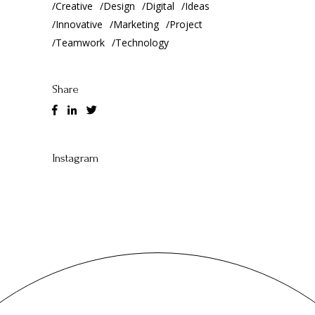
Creative
Design
Digital
Ideas
Innovative
Marketing
Project
Teamwork
Technology
Share
Instagram