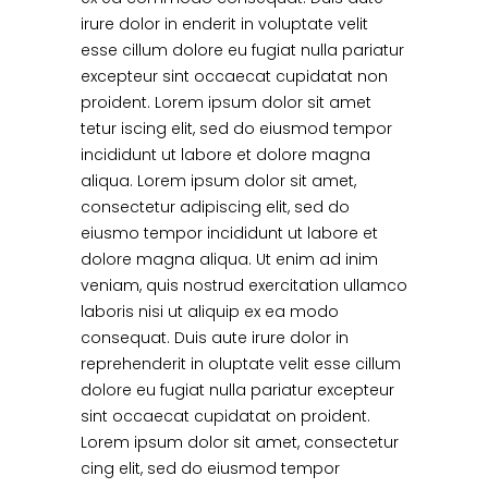
irure dolor in enderit in voluptate velit
esse cillum dolore eu fugiat nulla pariatur
excepteur sint occaecat cupidatat non
proident. Lorem ipsum dolor sit amet
tetur iscing elit, sed do eiusmod tempor
incididunt ut labore et dolore magna
aliqua. Lorem ipsum dolor sit amet,
consectetur adipiscing elit, sed do
eiusmo tempor incididunt ut labore et
dolore magna aliqua. Ut enim ad inim
veniam, quis nostrud exercitation ullamco
laboris nisi ut aliquip ex ea modo
consequat. Duis aute irure dolor in
reprehenderit in oluptate velit esse cillum
dolore eu fugiat nulla pariatur excepteur
sint occaecat cupidatat on proident.
Lorem ipsum dolor sit amet, consectetur
cing elit, sed do eiusmod tempor