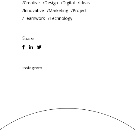
Creative
Design
Digital
Ideas
Innovative
Marketing
Project
Teamwork
Technology
Share
Instagram